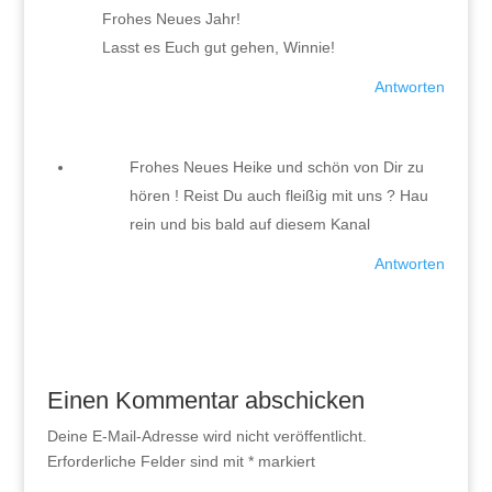
Frohes Neues Jahr!
Lasst es Euch gut gehen, Winnie!
Antworten
Frohes Neues Heike und schön von Dir zu
hören ! Reist Du auch fleißig mit uns ? Hau
rein und bis bald auf diesem Kanal
Antworten
Einen Kommentar abschicken
Deine E-Mail-Adresse wird nicht veröffentlicht.
Erforderliche Felder sind mit
*
markiert