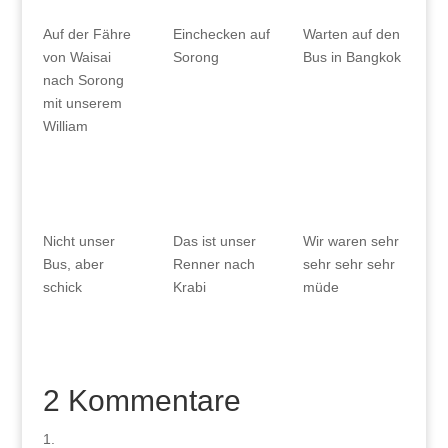
Auf der Fähre
Einchecken auf
Warten auf den
von Waisai
Sorong
Bus in Bangkok
nach Sorong
mit unserem
William
Nicht unser
Das ist unser
Wir waren sehr
Bus, aber
Renner nach
sehr sehr sehr
schick
Krabi
müde
2 Kommentare