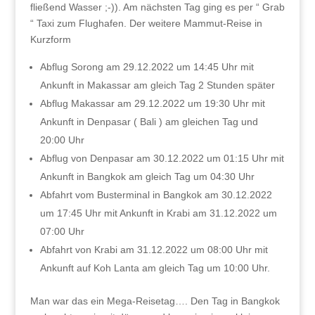
fließend Wasser ;-)). Am nächsten Tag ging es per “ Grab
“ Taxi zum Flughafen. Der weitere Mammut-Reise in
Kurzform
Abflug Sorong am 29.12.2022 um 14:45 Uhr mit
Ankunft in Makassar am gleich Tag 2 Stunden später
Abflug Makassar am 29.12.2022 um 19:30 Uhr mit
Ankunft in Denpasar ( Bali ) am gleichen Tag und
20:00 Uhr
Abflug von Denpasar am 30.12.2022 um 01:15 Uhr mit
Ankunft in Bangkok am gleich Tag um 04:30 Uhr
Abfahrt vom Busterminal in Bangkok am 30.12.2022
um 17:45 Uhr mit Ankunft in Krabi am 31.12.2022 um
07:00 Uhr
Abfahrt von Krabi am 31.12.2022 um 08:00 Uhr mit
Ankunft auf Koh Lanta am gleich Tag um 10:00 Uhr.
Man war das ein Mega-Reisetag…. Den Tag in Bangkok