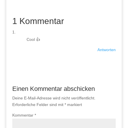
1 Kommentar
Cool 👍
Antworten
Einen Kommentar abschicken
Deine E-Mail-Adresse wird nicht veröffentlicht.
Erforderliche Felder sind mit
*
markiert
Kommentar
*