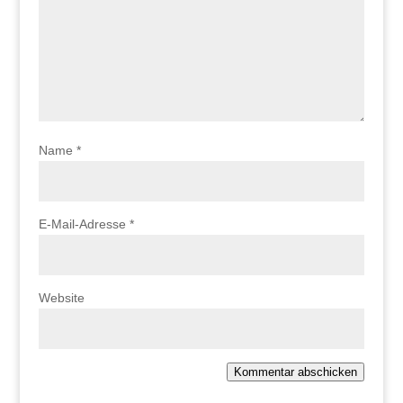
Name
*
E-Mail-Adresse
*
Website
Kommentar abschicken