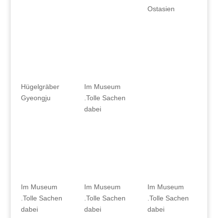
Ostasien
Hügelgräber
Im Museum
Gyeongju
.Tolle Sachen
dabei
Im Museum
Im Museum
Im Museum
.Tolle Sachen
.Tolle Sachen
.Tolle Sachen
dabei
dabei
dabei