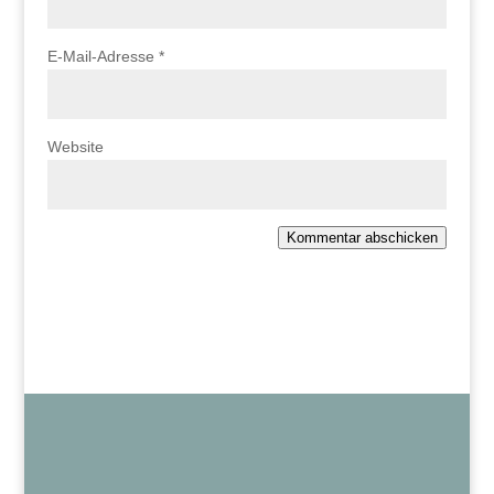
E-Mail-Adresse
*
Website
Kommentar abschicken