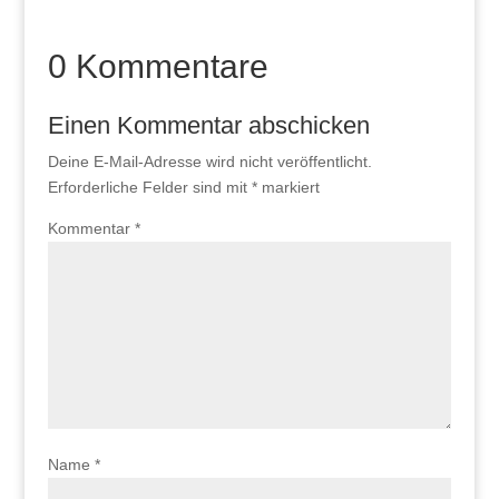
0 Kommentare
Einen Kommentar abschicken
Deine E-Mail-Adresse wird nicht veröffentlicht.
Erforderliche Felder sind mit
*
markiert
Kommentar
*
Name
*