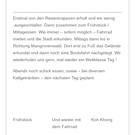
Erstmal von den Reisestrapazen erholt und ein wenig
ausgeschlafen. Dann zusammen zum Frühstück /
Mittagessen. Wie immer – sofern möglich – Fahrrad
mieten und die Stadt erkunden. Mittags dann los in
Richtung Mangrovenwald. Dort erst zu Fuß das Gelände
erkundet und dann noch eine Bootsfahrt nachgelegt. Wir
wiederholen uns gern, mal wieder ein Weltklasse Tag !
Abends noch schick essen, sowie – bei diversen
Kaltgetränken – den nächsten Tag geplant.
Frühstück
Und wieder mit
Koh Khong
dem Fahrrad