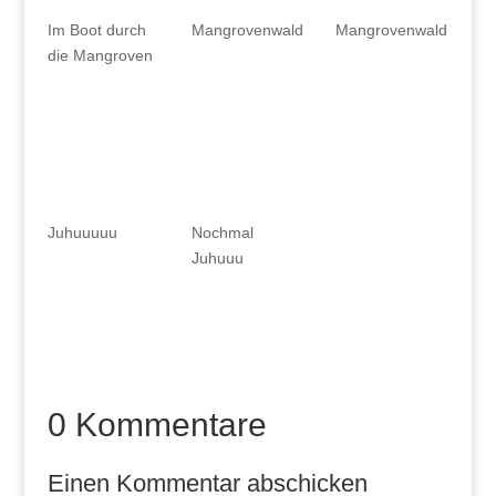
Im Boot durch
Mangrovenwald
Mangrovenwald
die Mangroven
Juhuuuuu
Nochmal
Juhuuu
0 Kommentare
Einen Kommentar abschicken