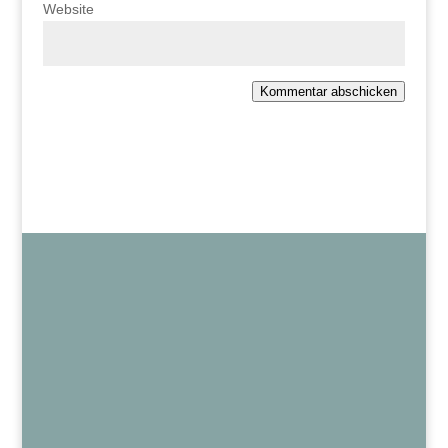
Website
Kommentar abschicken