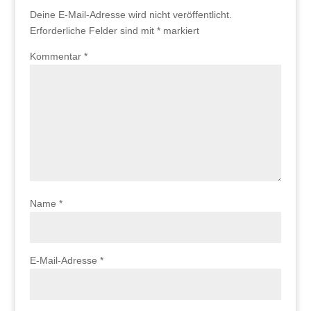
Deine E-Mail-Adresse wird nicht veröffentlicht.
Erforderliche Felder sind mit
*
markiert
Kommentar
*
Name
*
E-Mail-Adresse
*