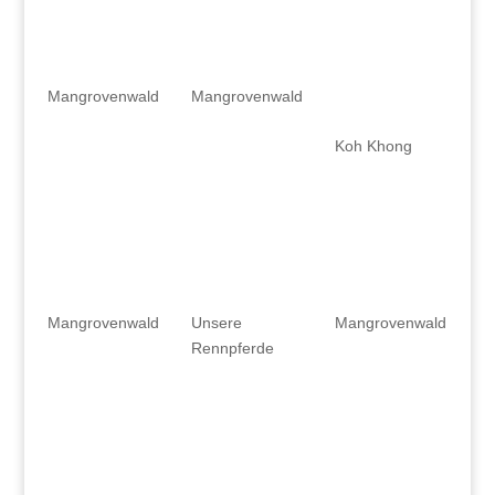
Mangrovenwald
Mangrovenwald
Koh Khong
Mangrovenwald
Unsere
Mangrovenwald
Rennpferde