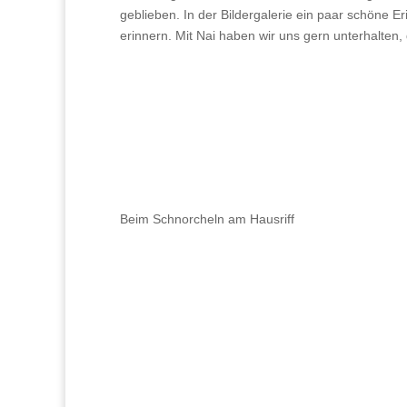
geblieben. In der Bildergalerie ein paar schöne 
erinnern. Mit Nai haben wir uns gern unterhalten,
Beim Schnorcheln am Hausriff