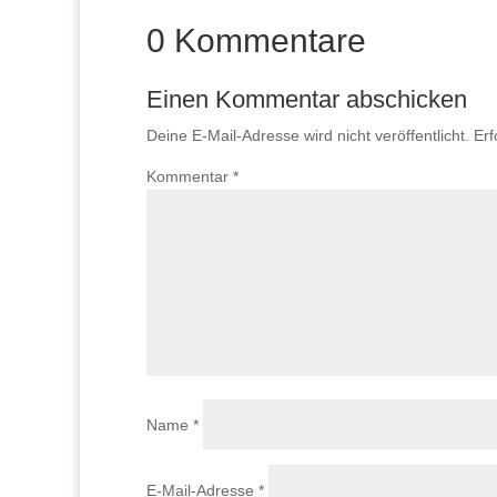
0 Kommentare
Einen Kommentar abschicken
Deine E-Mail-Adresse wird nicht veröffentlicht.
Erf
Kommentar
*
Name
*
E-Mail-Adresse
*