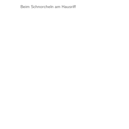
Beim Schnorcheln am Hausriff