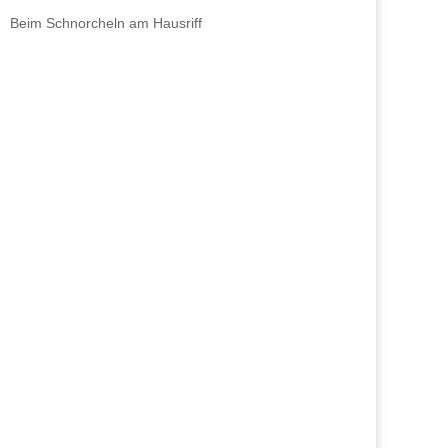
Beim Schnorcheln am Hausriff