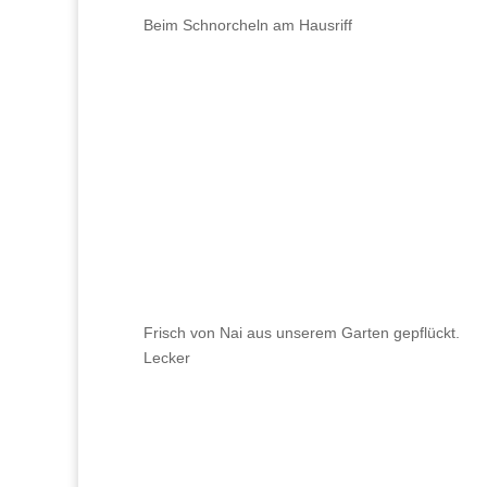
Beim Schnorcheln am Hausriff
Frisch von Nai aus unserem Garten gepflückt.
Lecker