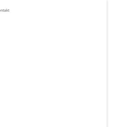
ntakt