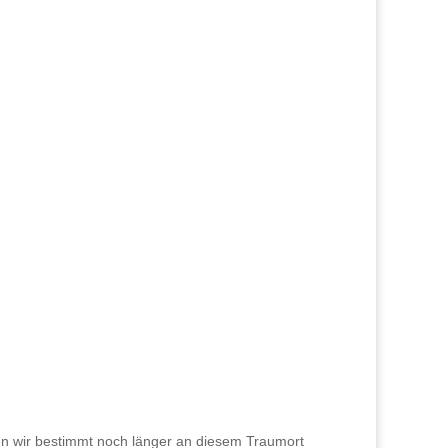
en wir bestimmt noch länger an diesem Traumort