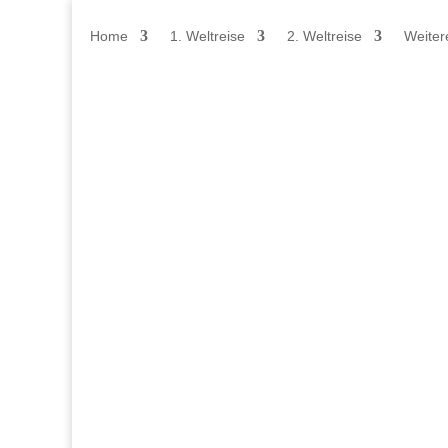
Home
1. Weltreise
2. Weltreise
Weiter