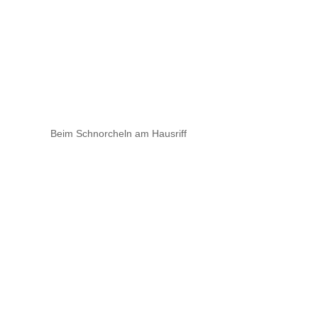
Beim Schnorcheln am Hausriff