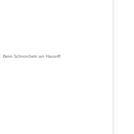
Beim Schnorcheln am Hausriff