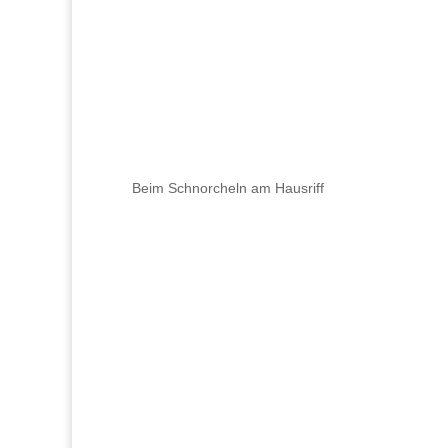
Beim Schnorcheln am Hausriff