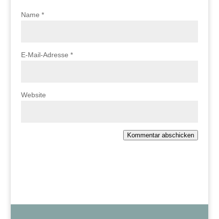
Name
*
E-Mail-Adresse
*
Website
Kommentar abschicken