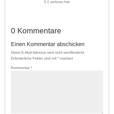
0.1 verloren hat
0 Kommentare
Einen Kommentar abschicken
Deine E-Mail-Adresse wird nicht veröffentlicht.
Erforderliche Felder sind mit
*
markiert
Kommentar
*