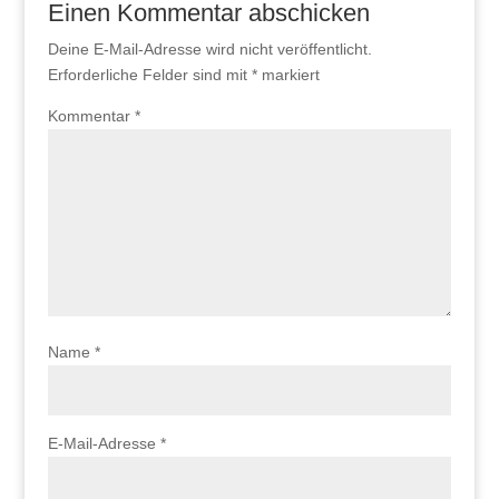
Einen Kommentar abschicken
Deine E-Mail-Adresse wird nicht veröffentlicht.
Erforderliche Felder sind mit
*
markiert
Kommentar
*
Name
*
E-Mail-Adresse
*