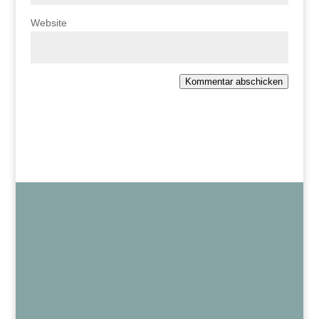
Website
Kommentar abschicken