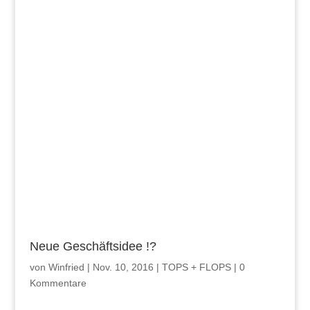
Neue Geschäftsidee !?
von
Winfried
|
Nov. 10, 2016
|
TOPS + FLOPS
|
0
Kommentare