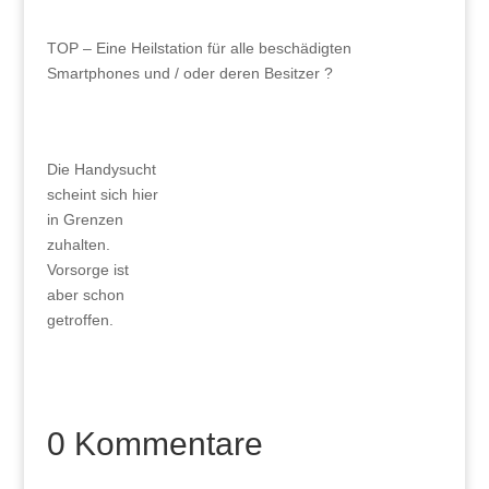
TOP – Eine Heilstation für alle beschädigten
Smartphones und / oder deren Besitzer ?
Die Handysucht
scheint sich hier
in Grenzen
zuhalten.
Vorsorge ist
aber schon
getroffen.
0 Kommentare