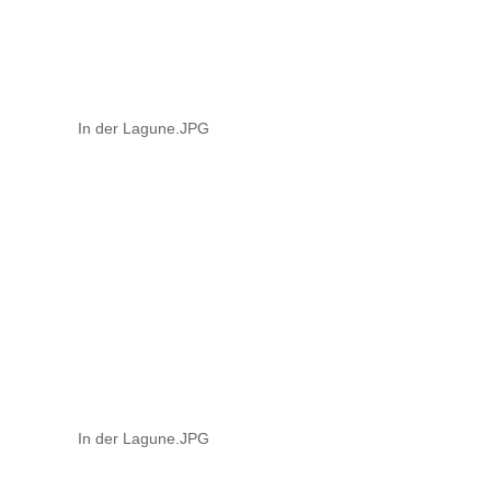
In der Lagune.JPG
In der Lagune.JPG