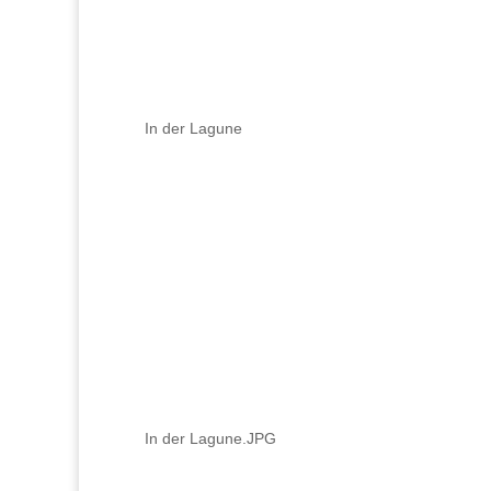
In der Lagune
In der Lagune.JPG