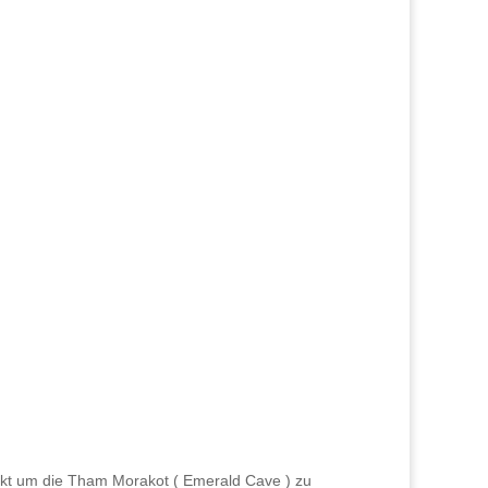
ekt um die Tham Morakot ( Emerald Cave ) zu