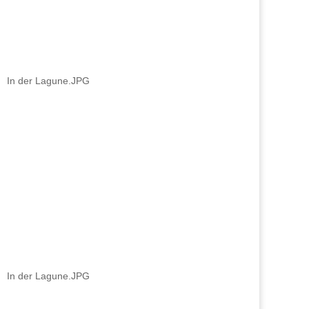
In der Lagune.JPG
In der Lagune.JPG