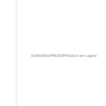
DCIM100GOPROGOPR0116.In der Lagune