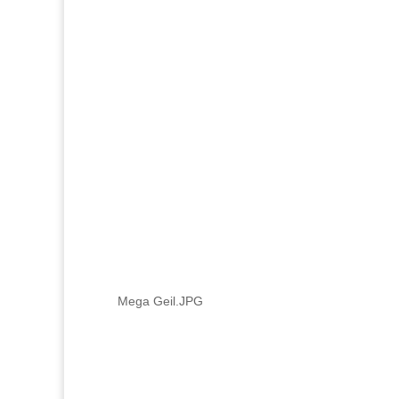
Mega Geil.JPG