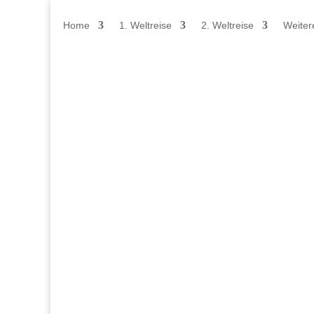
Home
1. Weltreise
2. Weltreise
Weiter