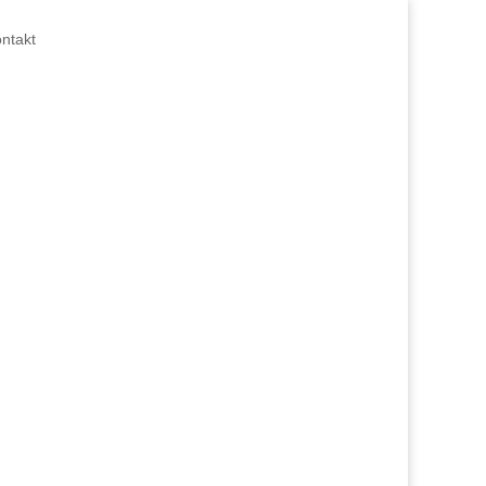
ntakt