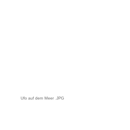
Ufo auf dem Meer .JPG