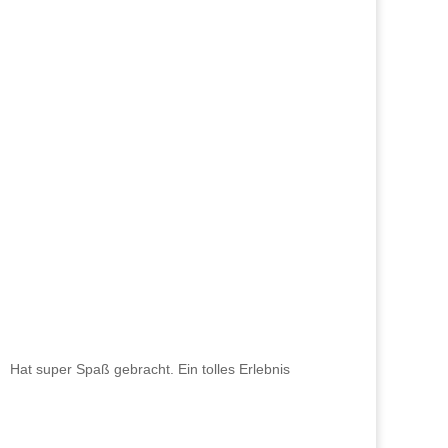
Hat super Spaß gebracht. Ein tolles Erlebnis