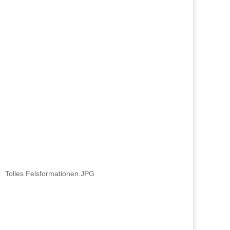
Tolles Felsformationen.JPG