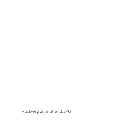
Rückweg zum Strand.JPG