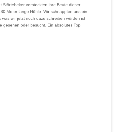
t Störtebeker versteckten ihre Beute dieser
. 80 Meter lange Höhle. Wir schnappten uns ein
was wir jetzt noch dazu schreiben würden ist
nie gesehen oder besucht. Ein absolutes Top