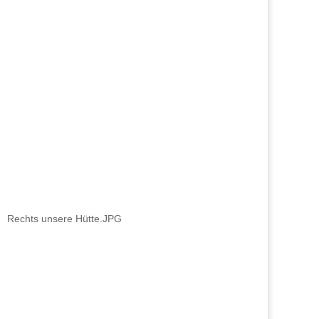
Rechts unsere Hütte.JPG