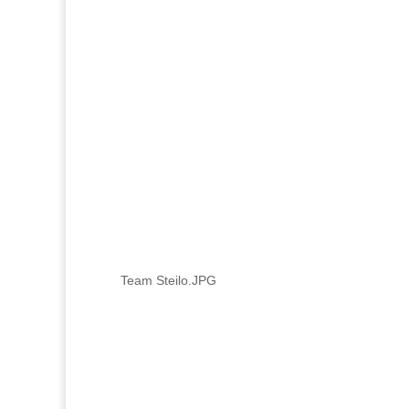
Team Steilo.JPG