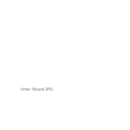
Unter Strand.JPG