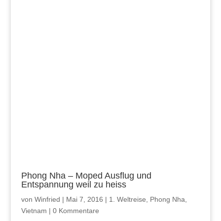
Phong Nha – Moped Ausflug und
Entspannung weil zu heiss
von
Winfried
|
Mai 7, 2016
|
1. Weltreise
,
Phong Nha
,
Vietnam
|
0 Kommentare