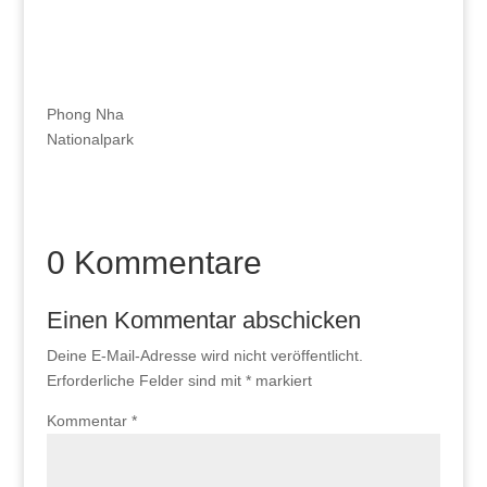
Phong Nha
Nationalpark
0 Kommentare
Einen Kommentar abschicken
Deine E-Mail-Adresse wird nicht veröffentlicht.
Erforderliche Felder sind mit
*
markiert
Kommentar
*