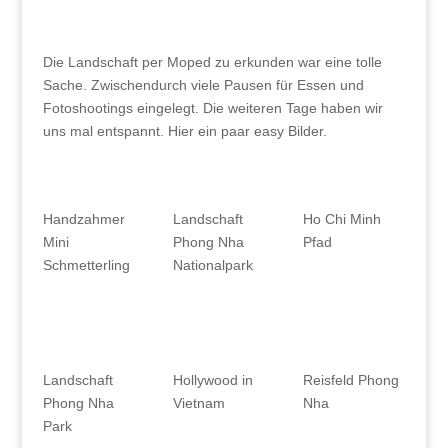
Die Landschaft per Moped zu erkunden war eine tolle
Sache. Zwischendurch viele Pausen für Essen und
Fotoshootings eingelegt. Die weiteren Tage haben wir
uns mal entspannt. Hier ein paar easy Bilder.
Handzahmer
Landschaft
Ho Chi Minh
Mini
Phong Nha
Pfad
Schmetterling
Nationalpark
Landschaft
Hollywood in
Reisfeld Phong
Phong Nha
Vietnam
Nha
Park