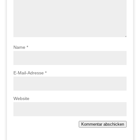
Name
*
E-Mail-Adresse
*
Website
Kommentar abschicken