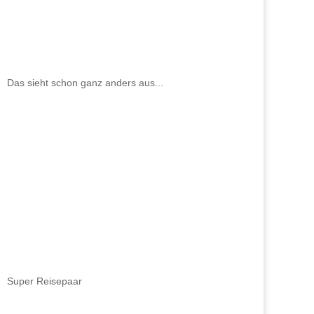
Das sieht schon ganz anders aus...
Super Reisepaar