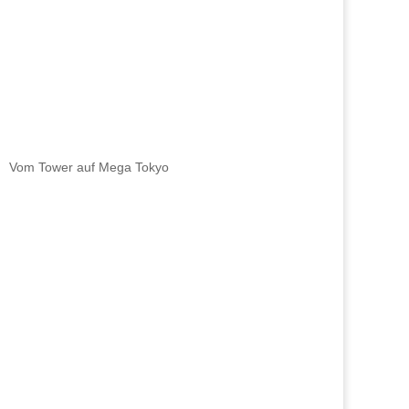
Vom Tower auf Mega Tokyo