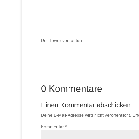
Der Tower von unten
0 Kommentare
Einen Kommentar abschicken
Deine E-Mail-Adresse wird nicht veröffentlicht.
Erf
Kommentar
*