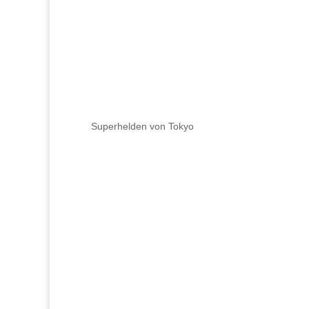
Superhelden von Tokyo