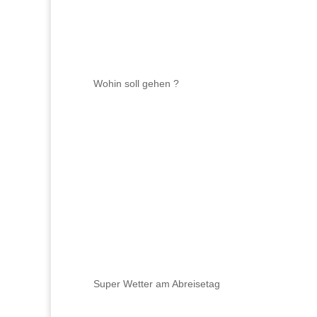
Wohin soll gehen ?
Super Wetter am Abreisetag