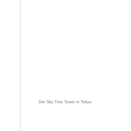
Der Sky Tree Tower in Tokyo