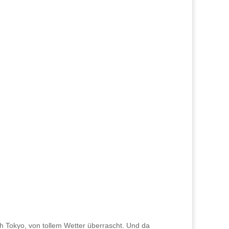
 Tokyo, von tollem Wetter überrascht. Und da