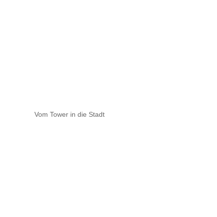
Vom Tower in die Stadt