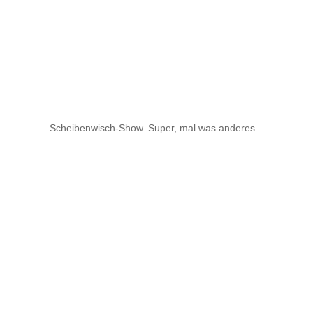
Scheibenwisch-Show. Super, mal was anderes