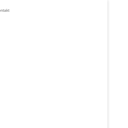
ntakt