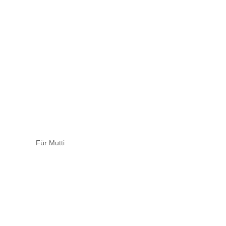
Für Mutti