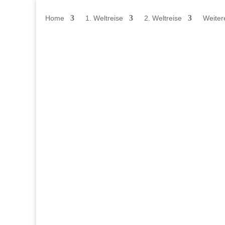
Home
1. Weltreise
2. Weltreise
Weiter