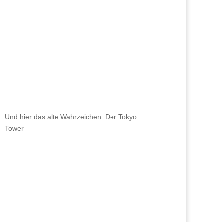
Und hier das alte Wahrzeichen. Der Tokyo
Tower