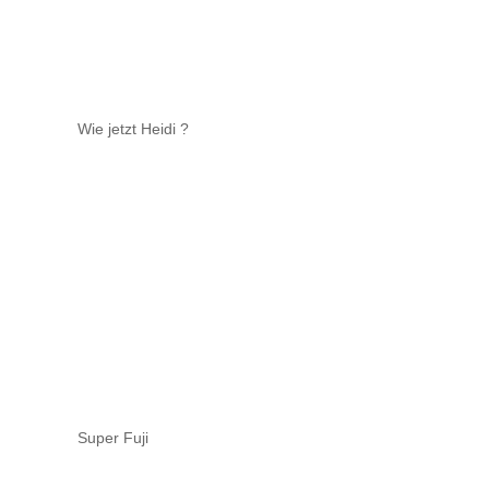
Wie jetzt Heidi ?
Super Fuji