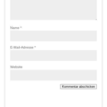
Name
*
E-Mail-Adresse
*
Website
Kommentar abschicken