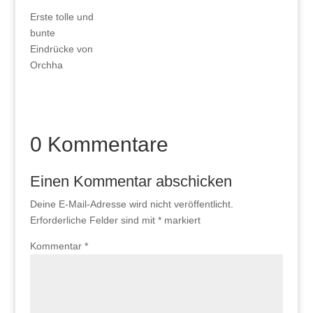
Erste tolle und
bunte
Eindrücke von
Orchha
0 Kommentare
Einen Kommentar abschicken
Deine E-Mail-Adresse wird nicht veröffentlicht.
Erforderliche Felder sind mit
*
markiert
Kommentar
*