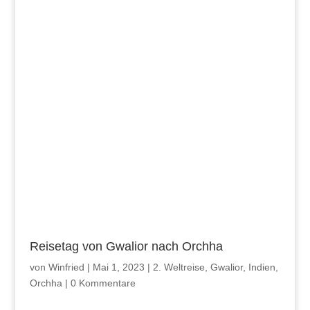
Reisetag von Gwalior nach Orchha
von
Winfried
|
Mai 1, 2023
|
2. Weltreise
,
Gwalior
,
Indien
,
Orchha
|
0 Kommentare