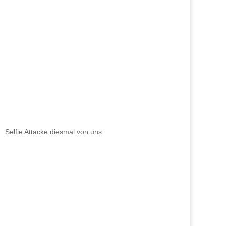
Selfie Attacke diesmal von uns.