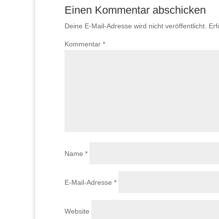
Einen Kommentar abschicken
Deine E-Mail-Adresse wird nicht veröffentlicht.
Erf
Kommentar
*
Name
*
E-Mail-Adresse
*
Website