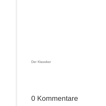
Der Klassiker
0 Kommentare