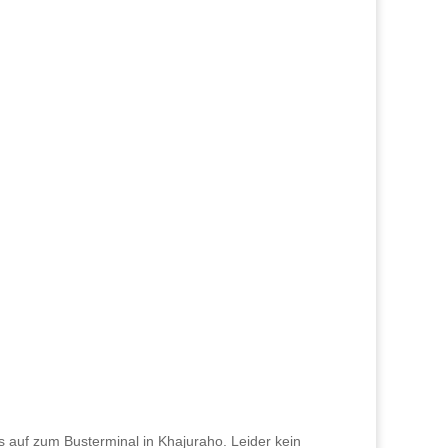
auf zum Busterminal in Khajuraho. Leider kein