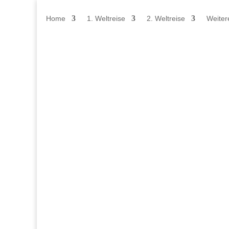
Home
1. Weltreise
2. Weltreise
Weiter