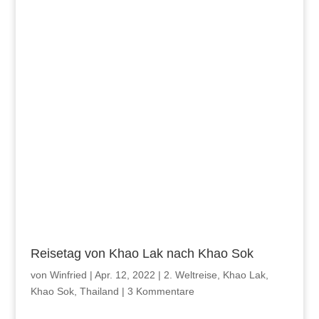
Reisetag von Khao Lak nach Khao Sok
von
Winfried
|
Apr. 12, 2022
|
2. Weltreise
,
Khao Lak
,
Khao Sok
,
Thailand
|
3 Kommentare