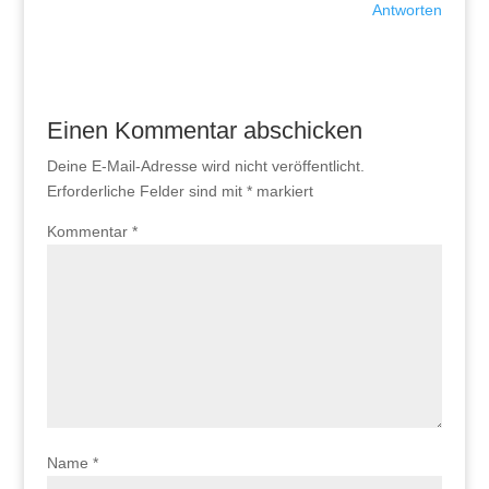
Antworten
Einen Kommentar abschicken
Deine E-Mail-Adresse wird nicht veröffentlicht.
Erforderliche Felder sind mit
*
markiert
Kommentar
*
Name
*