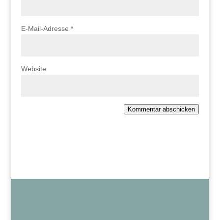
E-Mail-Adresse
*
Website
Kommentar abschicken