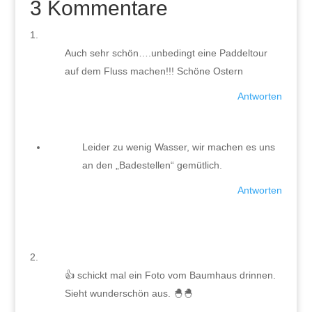
3 Kommentare
Auch sehr schön….unbedingt eine Paddeltour
auf dem Fluss machen!!! Schöne Ostern
Antworten
Leider zu wenig Wasser, wir machen es uns
an den „Badestellen“ gemütlich.
Antworten
👍 schickt mal ein Foto vom Baumhaus drinnen.
Sieht wunderschön aus. 🐣🐣