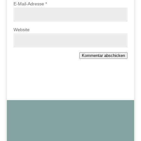
E-Mail-Adresse
*
Website
Kommentar abschicken