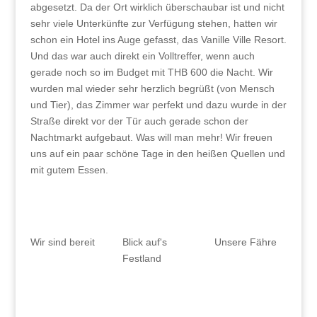
abgesetzt. Da der Ort wirklich überschaubar ist und nicht
sehr viele Unterkünfte zur Verfügung stehen, hatten wir
schon ein Hotel ins Auge gefasst, das Vanille Ville Resort.
Und das war auch direkt ein Volltreffer, wenn auch
gerade noch so im Budget mit THB 600 die Nacht. Wir
wurden mal wieder sehr herzlich begrüßt (von Mensch
und Tier), das Zimmer war perfekt und dazu wurde in der
Straße direkt vor der Tür auch gerade schon der
Nachtmarkt aufgebaut. Was will man mehr! Wir freuen
uns auf ein paar schöne Tage in den heißen Quellen und
mit gutem Essen.
Unsere Fähre
Wir sind bereit
Blick auf's
Festland