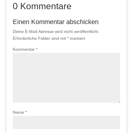
0 Kommentare
Einen Kommentar abschicken
Deine E-Mail-Adresse wird nicht veröffentlicht.
Erforderliche Felder sind mit
*
markiert
Kommentar
*
Name
*