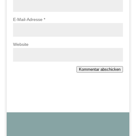
E-Mail-Adresse
*
Website
Kommentar abschicken