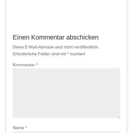
Einen Kommentar abschicken
Deine E-Mail-Adresse wird nicht veröffentlicht.
Erforderliche Felder sind mit
*
markiert
Kommentar
*
Name
*