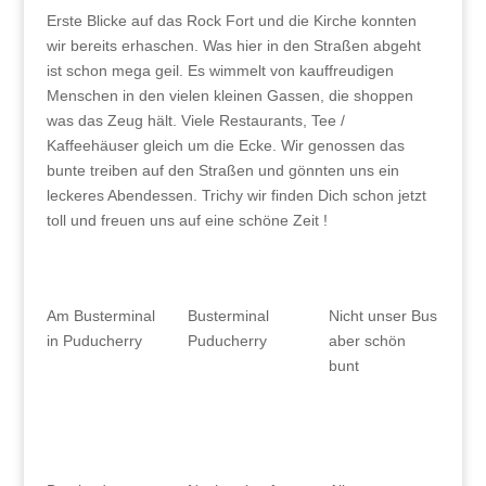
Erste Blicke auf das Rock Fort und die Kirche konnten
wir bereits erhaschen. Was hier in den Straßen abgeht
ist schon mega geil. Es wimmelt von kauffreudigen
Menschen in den vielen kleinen Gassen, die shoppen
was das Zeug hält. Viele Restaurants, Tee /
Kaffeehäuser gleich um die Ecke. Wir genossen das
bunte treiben auf den Straßen und gönnten uns ein
leckeres Abendessen. Trichy wir finden Dich schon jetzt
toll und freuen uns auf eine schöne Zeit !
Am Busterminal
Busterminal
Nicht unser Bus
in Puducherry
Puducherry
aber schön
bunt