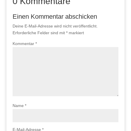
0 Kommentare
Einen Kommentar abschicken
Deine E-Mail-Adresse wird nicht veröffentlicht.
Erforderliche Felder sind mit
*
markiert
Kommentar
*
Name
*
E-Mail-Adresse
*