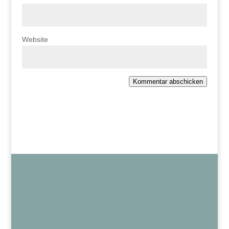
Website
Kommentar abschicken