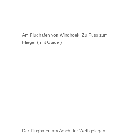
Am Flughafen von Windhoek. Zu Fuss zum
Flieger ( mit Guide )
Der Flughafen am Arsch der Welt gelegen