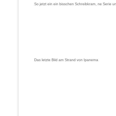
So jetzt ein ein bisschen Schreibkram, ne Serie u
Das letzte Bild am Strand von Ipanema