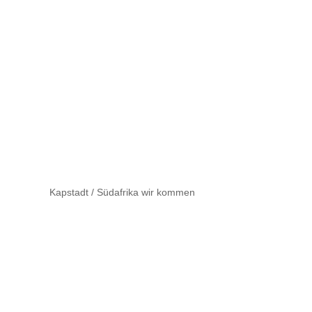
Kapstadt / Südafrika wir kommen