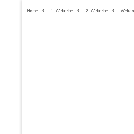
Home
1. Weltreise
2. Weltreise
Weiter