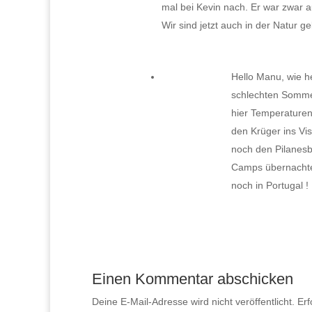
mal bei Kevin nach. Er war zwar a
Wir sind jetzt auch in der Natur 
Hello Manu, wie he
schlechten Sommer
hier Temperaturen
den Krüger ins Vi
noch den Pilanesb
Camps übernachten
noch in Portugal !
Einen Kommentar abschicken
Deine E-Mail-Adresse wird nicht veröffentlicht.
Erf