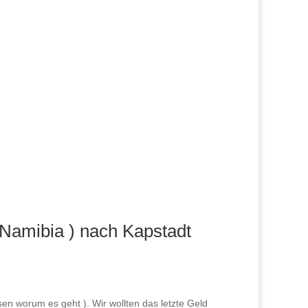
 Namibia ) nach Kapstadt
sen worum es geht ). Wir wollten das letzte Geld