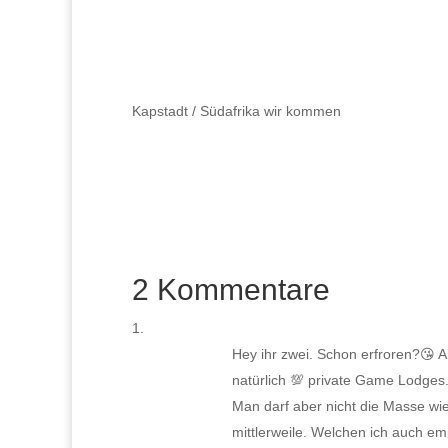
Kapstadt / Südafrika wir kommen
2 Kommentare
Hey ihr zwei. Schon erfroren?😘 A
natürlich 💯 private Game Lodges. 
Man darf aber nicht die Masse wi
mittlerweile. Welchen ich auch em