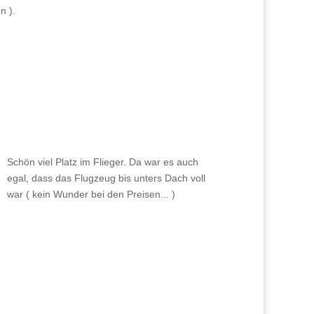
n ).
Schön viel Platz im Flieger. Da war es auch
egal, dass das Flugzeug bis unters Dach voll
war ( kein Wunder bei den Preisen... )