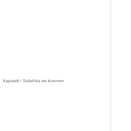
Kapstadt / Südafrika wir kommen