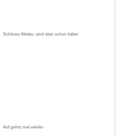
Schönes Wetter, wird aber schon kälter
Auf gehts mal wieder