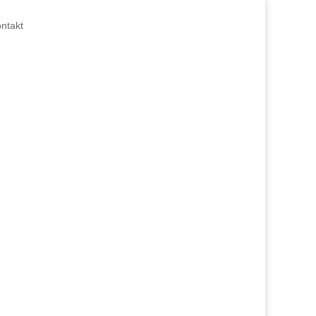
ntakt