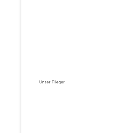
Unser Flieger