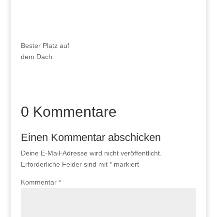
Bester Platz auf
dem Dach
0 Kommentare
Einen Kommentar abschicken
Deine E-Mail-Adresse wird nicht veröffentlicht.
Erforderliche Felder sind mit
*
markiert
Kommentar
*