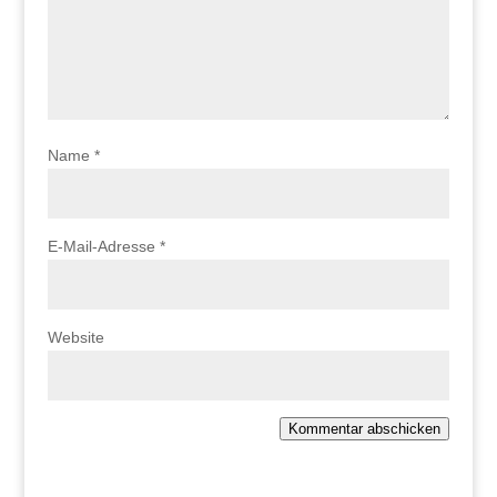
Name
*
E-Mail-Adresse
*
Website
Kommentar abschicken