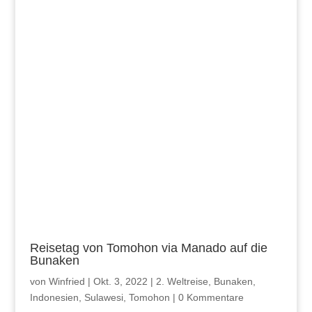
Reisetag von Tomohon via Manado auf die
Bunaken
von
Winfried
|
Okt. 3, 2022
|
2. Weltreise
,
Bunaken
,
Indonesien
,
Sulawesi
,
Tomohon
|
0 Kommentare