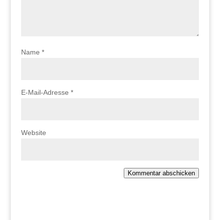
Name
*
E-Mail-Adresse
*
Website
Kommentar abschicken