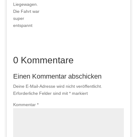
Liegewagen.
Die Fahrt war
super
entspannt
0 Kommentare
Einen Kommentar abschicken
Deine E-Mail-Adresse wird nicht veröffentlicht.
Erforderliche Felder sind mit
*
markiert
Kommentar
*