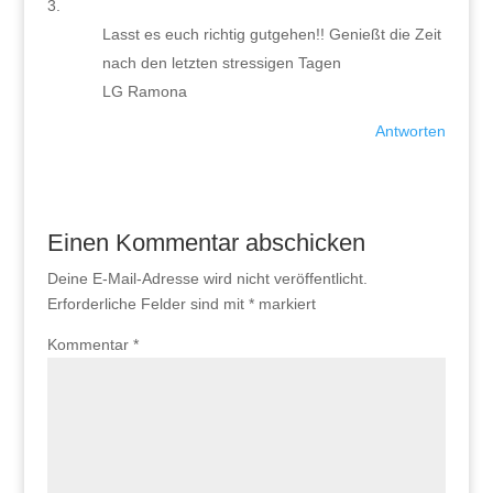
Lasst es euch richtig gutgehen!! Genießt die Zeit
nach den letzten stressigen Tagen
LG Ramona
Antworten
Einen Kommentar abschicken
Deine E-Mail-Adresse wird nicht veröffentlicht.
Erforderliche Felder sind mit
*
markiert
Kommentar
*