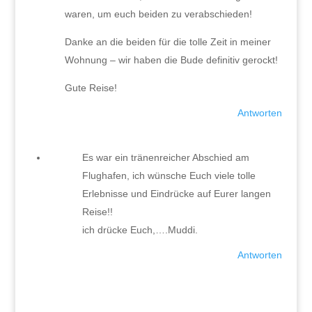
waren, um euch beiden zu verabschieden!
Danke an die beiden für die tolle Zeit in meiner
Wohnung – wir haben die Bude definitiv gerockt!
Gute Reise!
Antworten
Es war ein tränenreicher Abschied am
Flughafen, ich wünsche Euch viele tolle
Erlebnisse und Eindrücke auf Eurer langen
Reise!!
ich drücke Euch,….Muddi.
Antworten