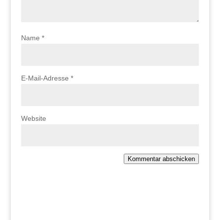
Name
*
E-Mail-Adresse
*
Website
Kommentar abschicken