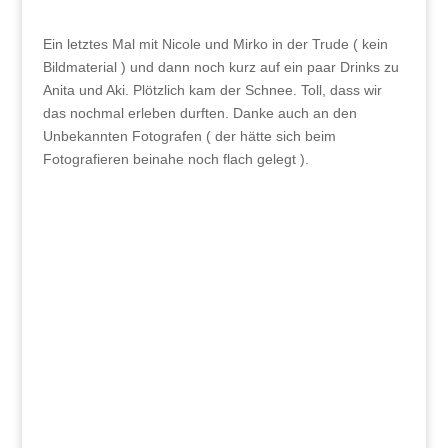
Ein letztes Mal mit Nicole und Mirko in der Trude ( kein
Bildmaterial ) und dann noch kurz auf ein paar Drinks zu
Anita und Aki. Plötzlich kam der Schnee. Toll, dass wir
das nochmal erleben durften. Danke auch an den
Unbekannten Fotografen ( der hätte sich beim
Fotografieren beinahe noch flach gelegt ).