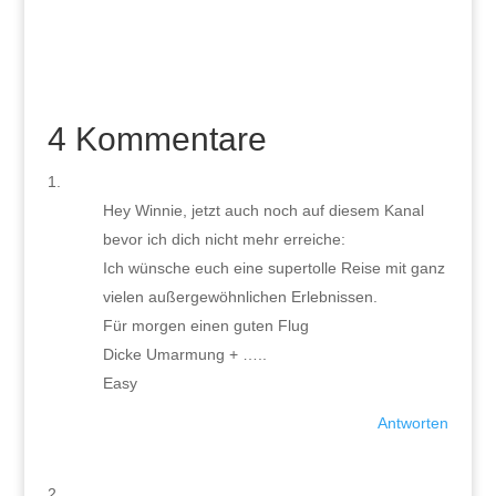
4 Kommentare
Hey Winnie, jetzt auch noch auf diesem Kanal
bevor ich dich nicht mehr erreiche:
Ich wünsche euch eine supertolle Reise mit ganz
vielen außergewöhnlichen Erlebnissen.
Für morgen einen guten Flug
Dicke Umarmung + …..
Easy
Antworten