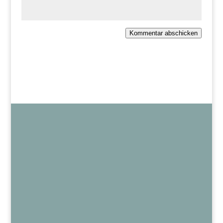
Kommentar abschicken