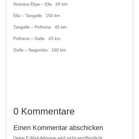
Numara Eliya – Ella 60 km
Ella – Tangalle 150 km
Tangalle – Polhena 45 km
Polhena – Galle 43 km
Galle – Negombo 160 km
0 Kommentare
Einen Kommentar abschicken
Deine E-Mail-Adresse wird nicht veröffentlicht.