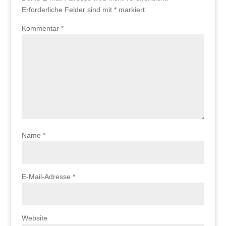
Erforderliche Felder sind mit
*
markiert
Kommentar
*
Name
*
E-Mail-Adresse
*
Website