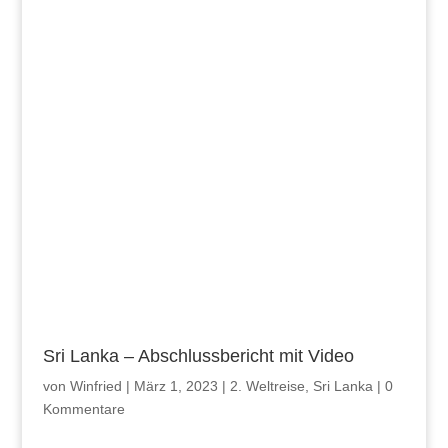
Sri Lanka – Abschlussbericht mit Video
von
Winfried
|
März 1, 2023
|
2. Weltreise
,
Sri Lanka
|
0
Kommentare