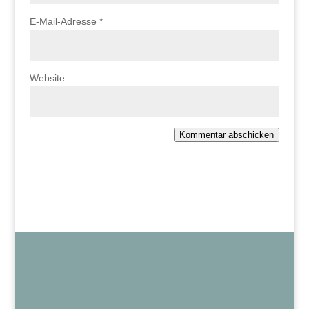
E-Mail-Adresse
*
Website
Kommentar abschicken