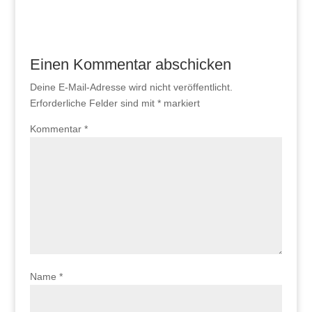
Einen Kommentar abschicken
Deine E-Mail-Adresse wird nicht veröffentlicht.
Erforderliche Felder sind mit
*
markiert
Kommentar
*
Name
*