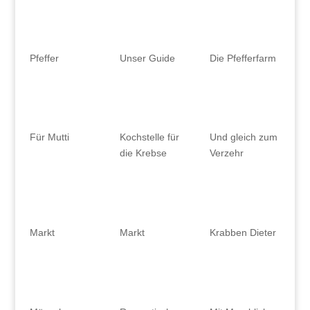
Pfeffer
Unser Guide
Die Pfefferfarm
Für Mutti
Kochstelle für
Und gleich zum
die Krebse
Verzehr
Markt
Markt
Krabben Dieter