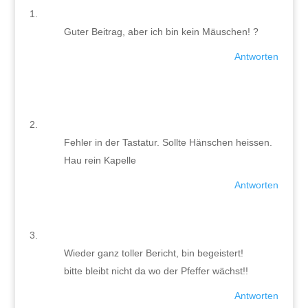
Guter Beitrag, aber ich bin kein Mäuschen! ?
Antworten
Fehler in der Tastatur. Sollte Hänschen heissen.
Hau rein Kapelle
Antworten
Wieder ganz toller Bericht, bin begeistert!
bitte bleibt nicht da wo der Pfeffer wächst!!
Antworten