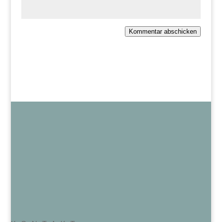
Kommentar abschicken