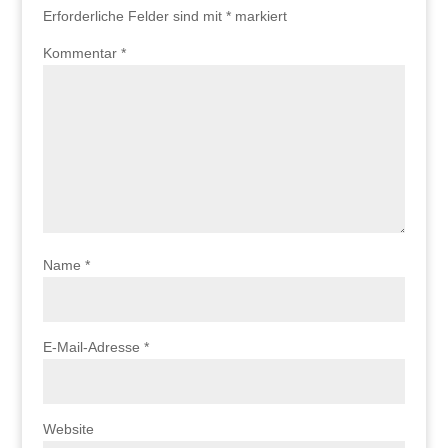
Erforderliche Felder sind mit
*
markiert
Kommentar
*
Name
*
E-Mail-Adresse
*
Website