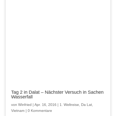
Tag 2 in Dalat – Nächster Versuch in Sachen
Wasserfall
von
Winfried
|
Apr. 16, 2016
|
1. Weltreise
,
Da Lat
,
Vietnam
|
0 Kommentare