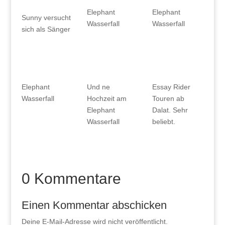
Elephant
Elephant
Sunny versucht
Wasserfall
Wasserfall
sich als Sänger
Elephant
Und ne
Essay Rider
Wasserfall
Hochzeit am
Touren ab
Elephant
Dalat. Sehr
Wasserfall
beliebt.
0 Kommentare
Einen Kommentar abschicken
Deine E-Mail-Adresse wird nicht veröffentlicht.