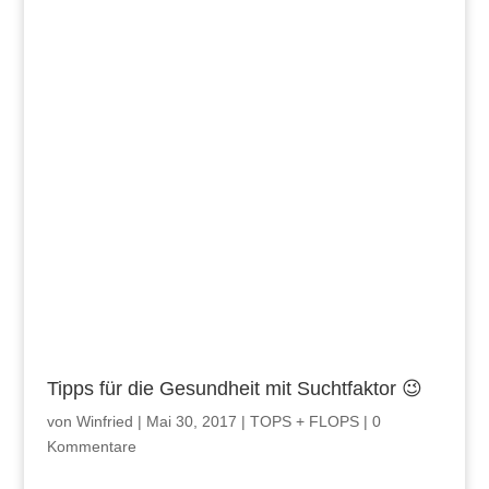
Tipps für die Gesundheit mit Suchtfaktor 😉
von
Winfried
|
Mai 30, 2017
|
TOPS + FLOPS
|
0
Kommentare