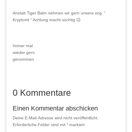
Anstatt Tiger Balm nehmen wir gern unsere sog. “
Kryptonit “ Achtung macht süchtig 😉
Immer mal
wieder gern
genommen
0 Kommentare
Einen Kommentar abschicken
Deine E-Mail-Adresse wird nicht veröffentlicht.
Erforderliche Felder sind mit
*
markiert