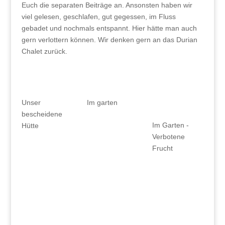
Euch die separaten Beiträge an. Ansonsten haben wir
viel gelesen, geschlafen, gut gegessen, im Fluss
gebadet und nochmals entspannt. Hier hätte man auch
gern verlottern können. Wir denken gern an das Durian
Chalet zurück.
Unser
Im garten
bescheidene
Im Garten -
Hütte
Verbotene
Frucht