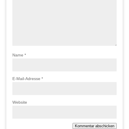
Name
*
E-Mail-Adresse
*
Website
Kommentar abschicken