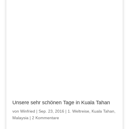
Unsere sehr schönen Tage in Kuala Tahan
von
Winfried
|
Sep. 23, 2016
|
1. Weltreise
,
Kuala Tahan
,
Malaysia
|
2 Kommentare