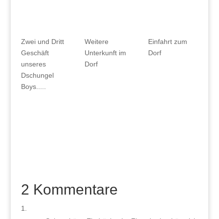
Zwei und Dritt
Weitere
Einfahrt zum
Geschäft
Unterkunft im
Dorf
unseres
Dorf
Dschungel
Boys.....
2 Kommentare