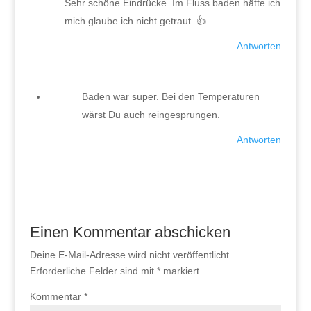
Sehr schöne Eindrücke. Im Fluss baden hätte ich
mich glaube ich nicht getraut. 👍
Antworten
Baden war super. Bei den Temperaturen
wärst Du auch reingesprungen.
Antworten
Einen Kommentar abschicken
Deine E-Mail-Adresse wird nicht veröffentlicht.
Erforderliche Felder sind mit
*
markiert
Kommentar
*