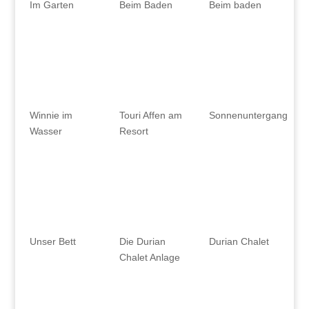
Im Garten
Beim Baden
Beim baden
Winnie im
Touri Affen am
Sonnenuntergang
Wasser
Resort
Unser Bett
Die Durian
Durian Chalet
Chalet Anlage