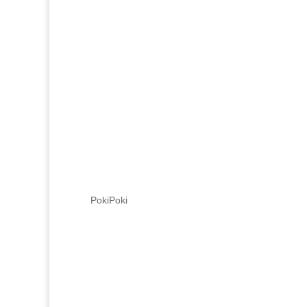
PokiPoki