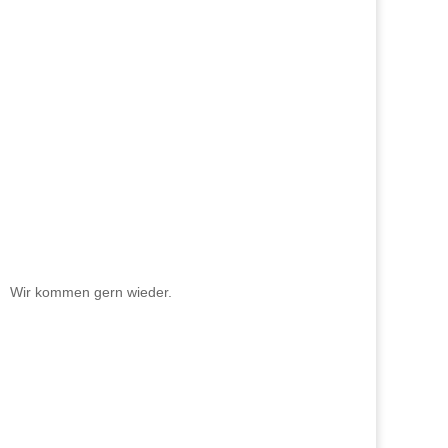
Wir kommen gern wieder.