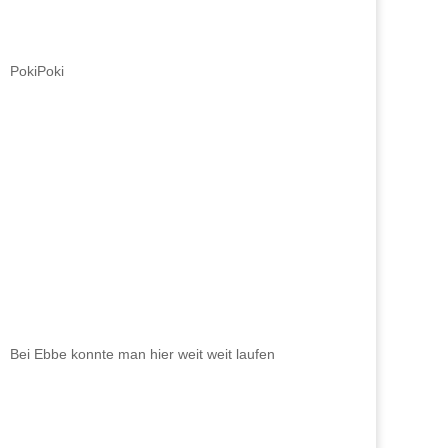
PokiPoki
Bei Ebbe konnte man hier weit weit laufen