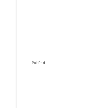
PokiPoki