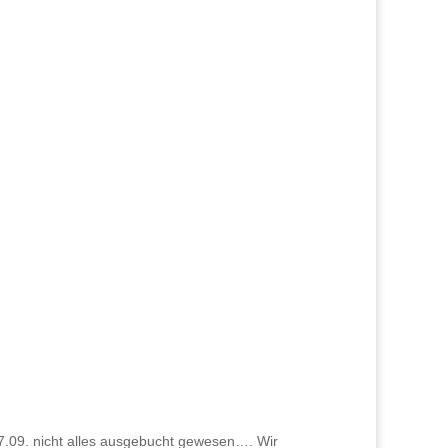
17.09. nicht alles ausgebucht gewesen…. Wir