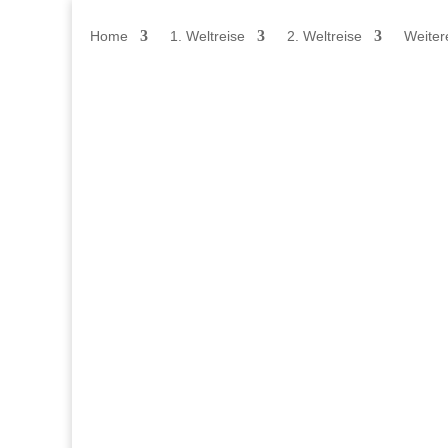
Home
1. Weltreise
2. Weltreise
Weiter