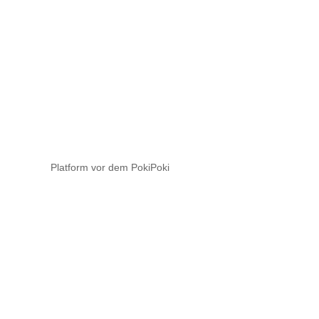
Platform vor dem PokiPoki