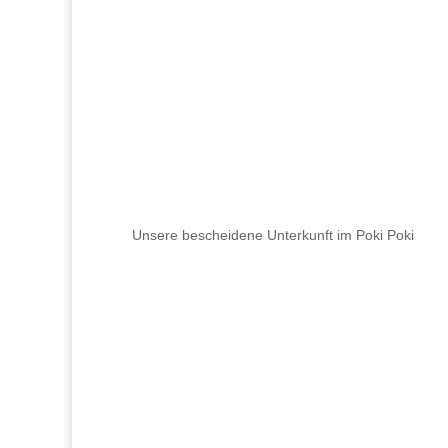
Unsere bescheidene Unterkunft im Poki Poki