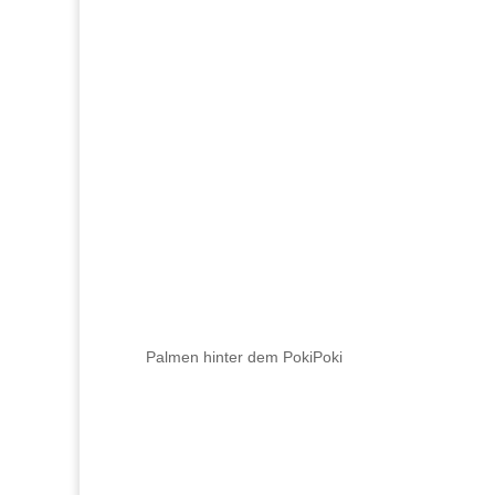
Palmen hinter dem PokiPoki