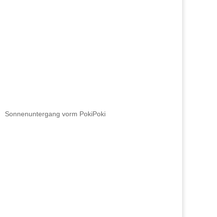
Sonnenuntergang vorm PokiPoki