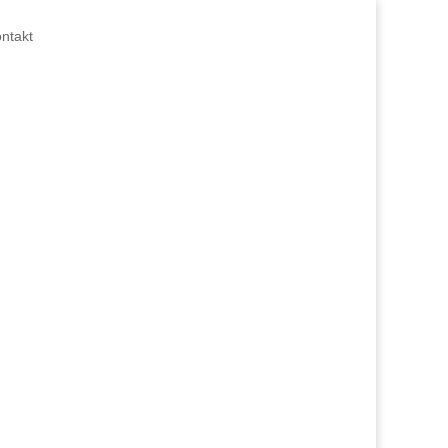
ntakt