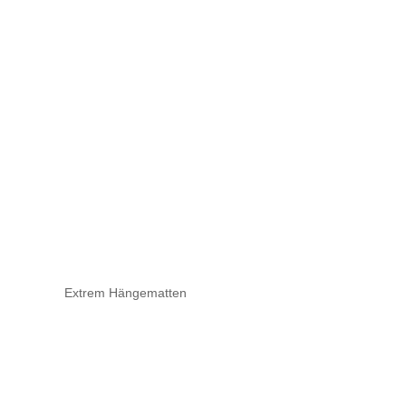
Extrem Hängematten