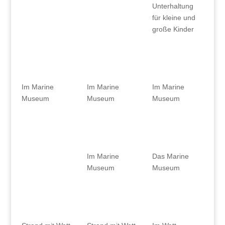
Unterhaltung
für kleine und
große Kinder
Im Marine
Im Marine
Im Marine
Museum
Museum
Museum
Im Marine
Das Marine
Museum
Museum