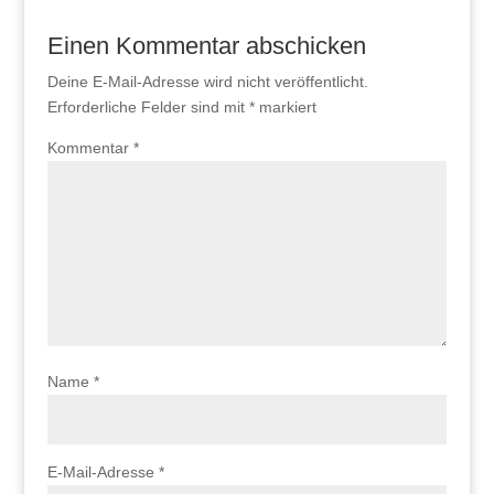
Einen Kommentar abschicken
Deine E-Mail-Adresse wird nicht veröffentlicht.
Erforderliche Felder sind mit
*
markiert
Kommentar
*
Name
*
E-Mail-Adresse
*