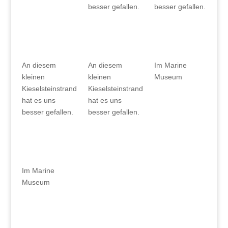
besser gefallen.
besser gefallen.
An diesem
An diesem
Im Marine
kleinen
kleinen
Museum
Kieselsteinstrand
Kieselsteinstrand
hat es uns
hat es uns
besser gefallen.
besser gefallen.
Im Marine
Museum