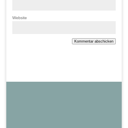
Website
Kommentar abschicken