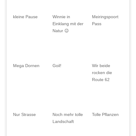
kleine Pause
Winnie in
Meiringspoort
Einklang mit der
Pass
Natur 😉
Mega Dornen
Goil!
Wir beide
rocken die
Route 62
Nur Strasse
Noch mehr tolle
Tolle Pflanzen
Landschaft