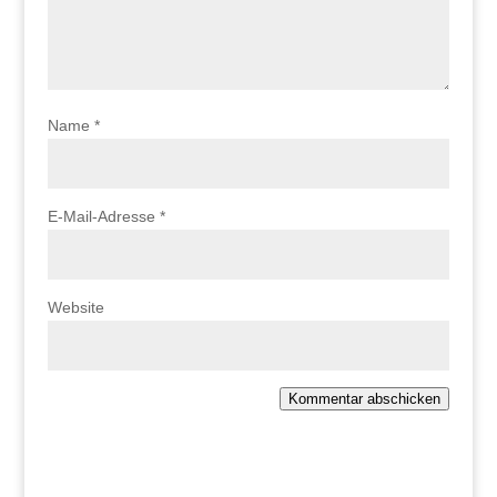
Name
*
E-Mail-Adresse
*
Website
Kommentar abschicken