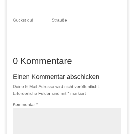
Guckst du!
Strauße
0 Kommentare
Einen Kommentar abschicken
Deine E-Mail-Adresse wird nicht veröffentlicht.
Erforderliche Felder sind mit
*
markiert
Kommentar
*