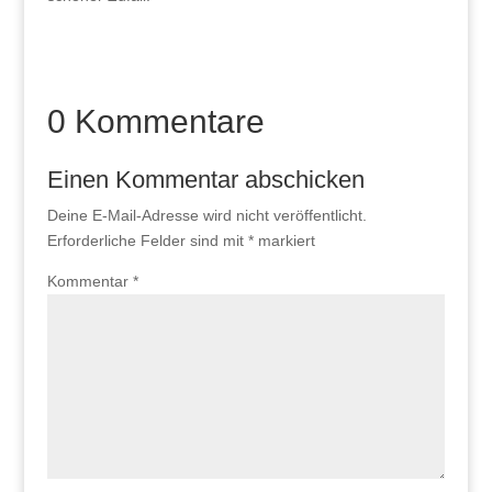
0 Kommentare
Einen Kommentar abschicken
Deine E-Mail-Adresse wird nicht veröffentlicht.
Erforderliche Felder sind mit
*
markiert
Kommentar
*