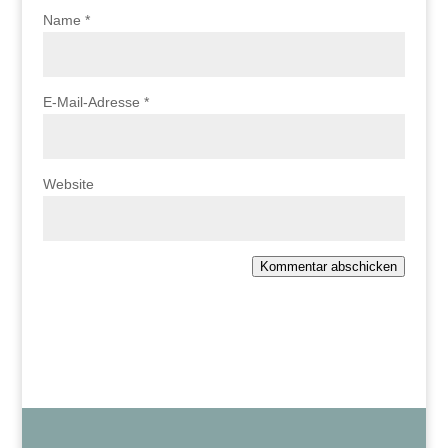
Name
*
E-Mail-Adresse
*
Website
Kommentar abschicken