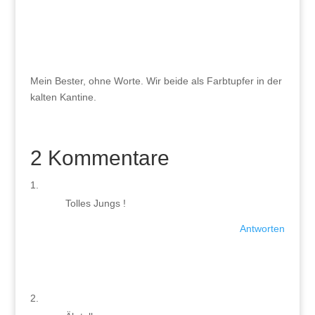
Mein Bester, ohne Worte. Wir beide als Farbtupfer in der
kalten Kantine.
2 Kommentare
Tolles Jungs !
Antworten