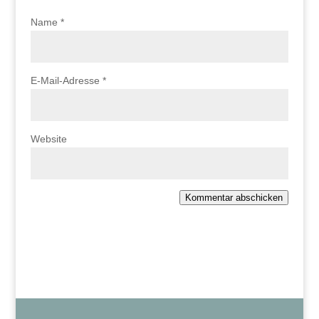
Name
*
E-Mail-Adresse
*
Website
Kommentar abschicken