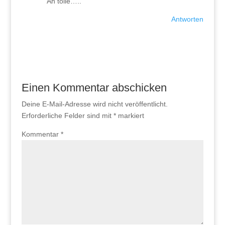
Äh tolle…..
Antworten
Einen Kommentar abschicken
Deine E-Mail-Adresse wird nicht veröffentlicht.
Erforderliche Felder sind mit
*
markiert
Kommentar
*